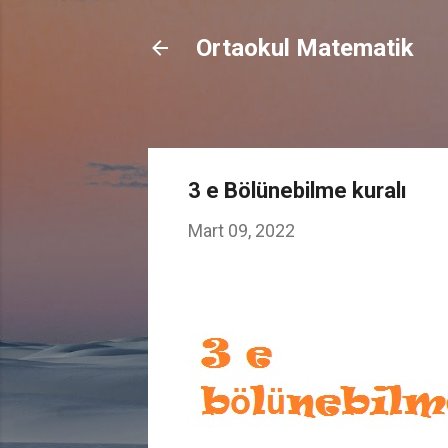
Ortaokul Matematik
3 e Bölünebilme kuralı
Mart 09, 2022