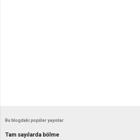
Bu blogdaki popüler yayınlar
Tam sayılarda bölme