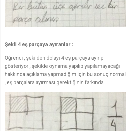
Şekli 4 eş parçaya ayıranlar :
Öğrenci , şekilden dolayı 4 eş parçaya ayırıp
gösteriyor , şekilde oynama yapılıp yapılamayacağı
hakkında açıklama yapmadığım için bu sonuç normal
, eş parçalara ayırması gerektiğinin farkında.