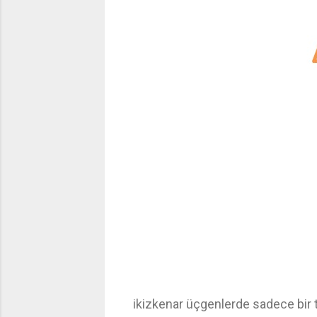
ikizkenar üçgenlerde sadece bir t