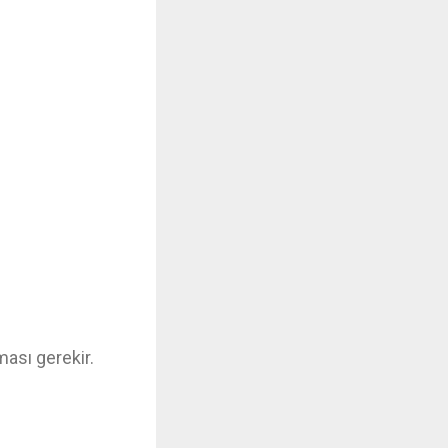
ması gerekir.