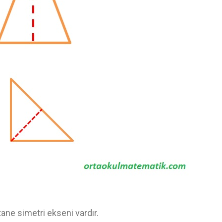
ane simetri ekseni vardır.