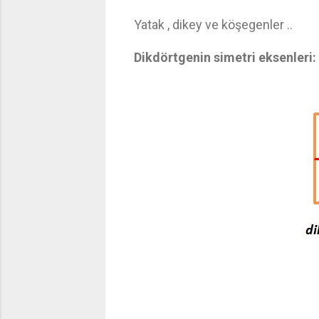
Yatak , dikey ve köşegenler ..
Dikdörtgenin simetri eksenleri: