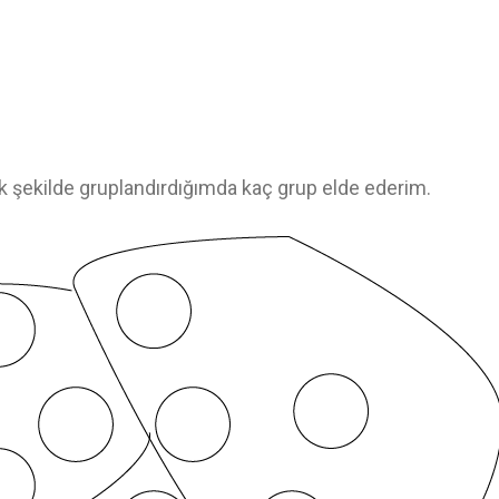
ak şekilde gruplandırdığımda kaç grup elde ederim.