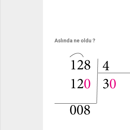
Aslında ne oldu ?