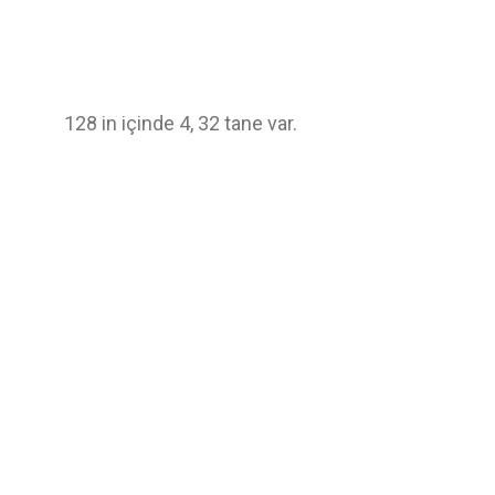
128 in içinde 4, 32 tane var.