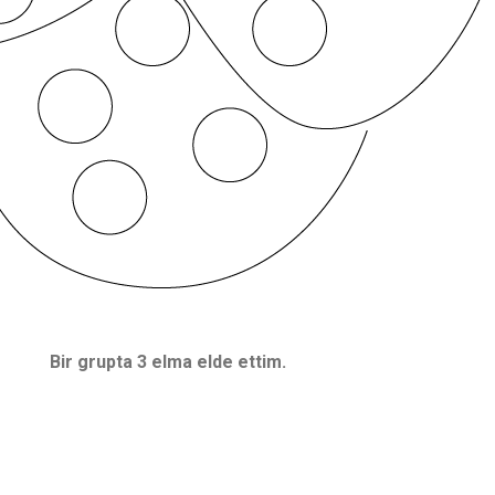
Bir grupta 3 elma elde ettim.