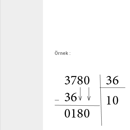
Örnek :