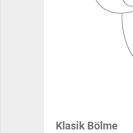
Klasik Bölme