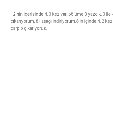
12 nin içerisinde 4, 3 kez var..bölüme 3 yazdık, 3 ile 
çıkarıyorum, 8 i aşağı indiriyorum.8 in içinde 4, 2 kez. 
çarpıp çıkarıyoruz.