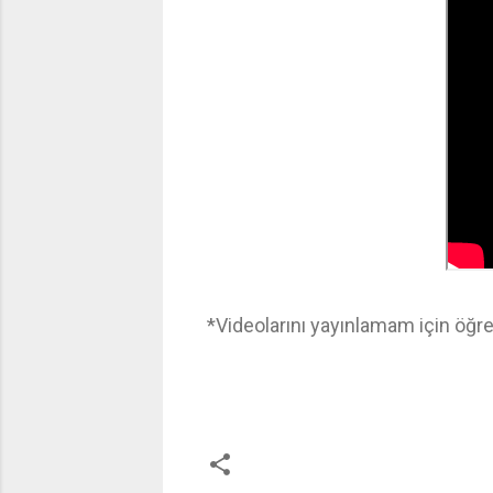
*Videolarını yayınlamam için öğren