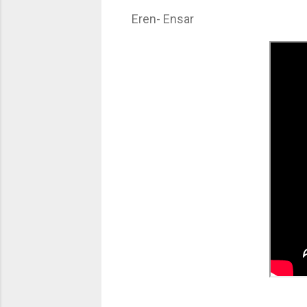
Eren- Ensar