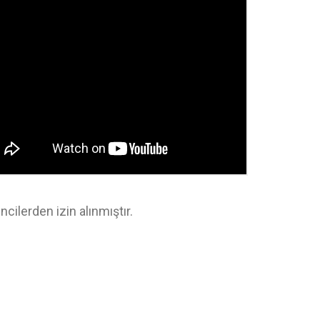
cilerden izin alınmıştır.