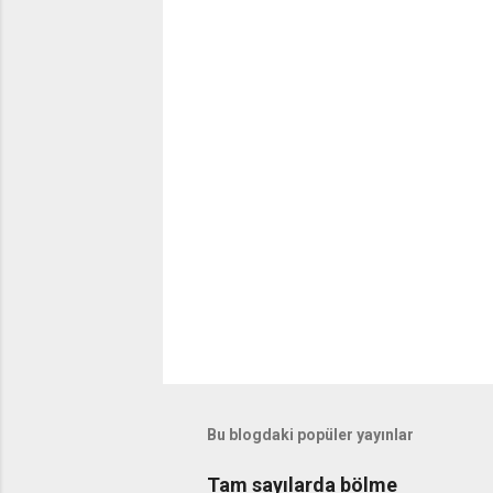
Bu blogdaki popüler yayınlar
Tam sayılarda bölme