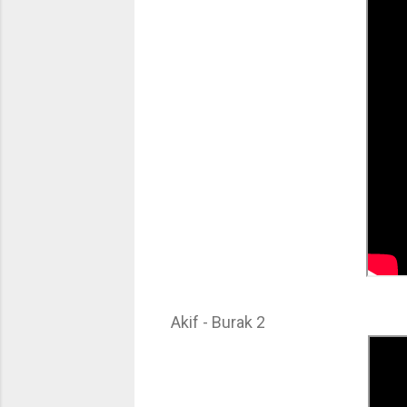
Akif - Burak 2