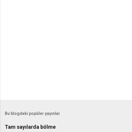
Bu blogdaki popüler yayınlar
Tam sayılarda bölme