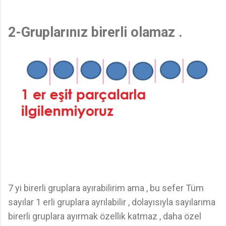
2-Gruplarınız birerli olamaz .
7 yi birerli gruplara ayırabilirim ama , bu sefer Tüm
sayılar 1 erli gruplara ayrılabilir , dolayısıyla sayılarıma
birerli gruplara ayırmak özellik katmaz , daha özel