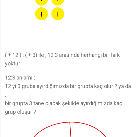
( + 12 ) : ( + 3) ile , 12:3 arasında herhangi bir fark
yoktur .
12:3 anlamı ;
12 yi 3 gruba ayırdığımızda bir grupta kaç olur ? ya da
,
bir grupta 3 tane olacak şekilde ayırdığımızda kaç
grup oluşur ?