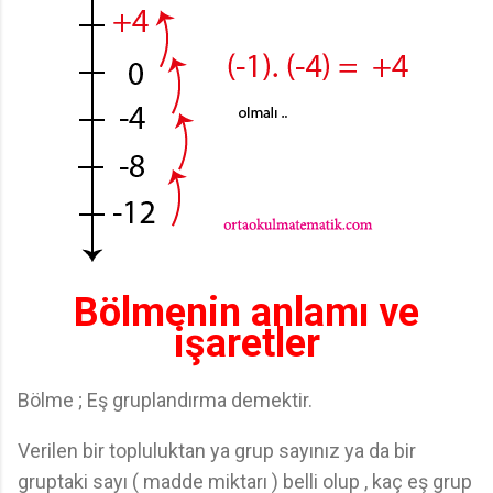
Bölmenin anlamı ve
işaretler
Bölme ; Eş gruplandırma demektir.
Verilen bir topluluktan ya grup sayınız ya da bir
gruptaki sayı ( madde miktarı ) belli olup , kaç eş grup