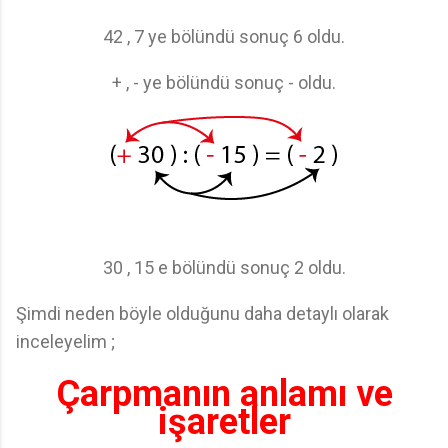
42 , 7 ye bölündü sonuç 6 oldu.
+ , - ye bölündü sonuç - oldu.
30 , 15 e bölündü sonuç 2 oldu.
Şimdi neden böyle olduğunu daha detaylı olarak
inceleyelim ;
Çarpmanın anlamı ve
işaretler